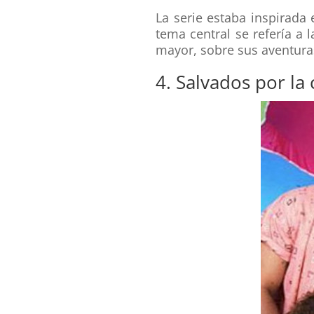
La serie estaba inspirada
tema central se refería a 
mayor, sobre sus aventuras 
4. Salvados por l