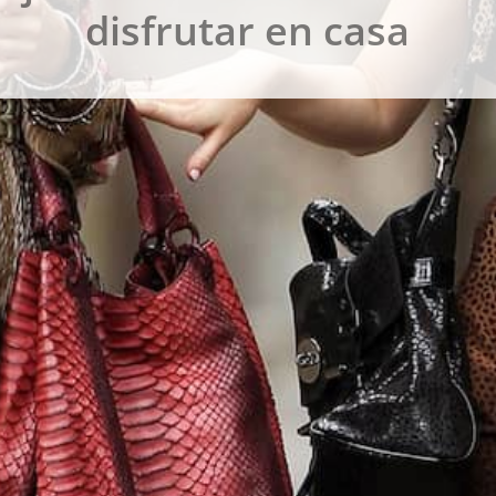
disfrutar en casa