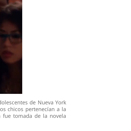
dolescentes de Nueva York
tos chicos pertenecían a la
a fue tomada de la novela