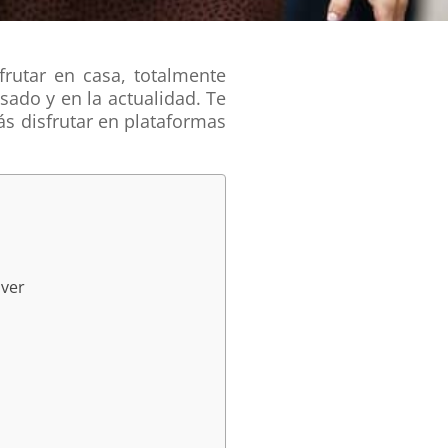
frutar en casa, totalmente
sado y en la actualidad. Te
ás disfrutar en plataformas
 ver