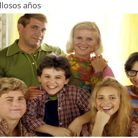
llosos años