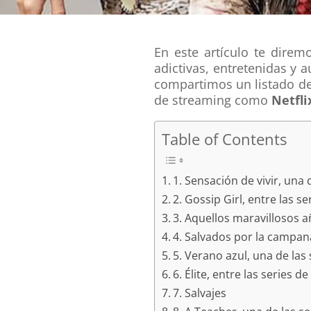
En este artículo te direm
adictivas, entretenidas y 
compartimos un listado d
de streaming como
Netfli
Table of Contents
1. Sensación de vivir, una
2. Gossip Girl, entre las 
3. Aquellos maravillosos 
4. Salvados por la campan
5. Verano azul, una de la
6. Élite, entre las series
7. Salvajes