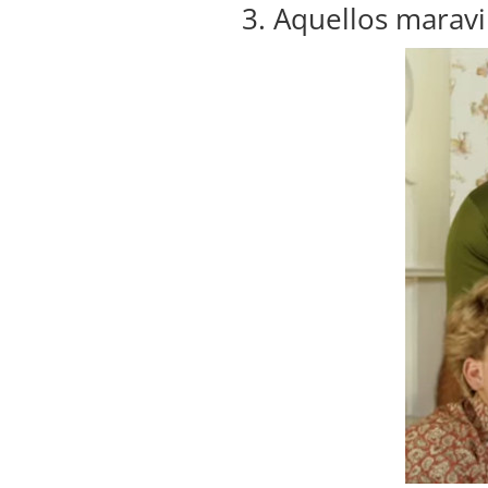
3. Aquellos maravi