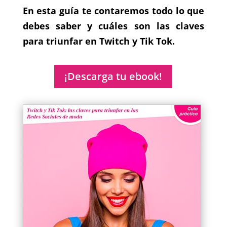
En esta guía te contaremos todo lo que
debes saber y cuáles son las claves
para triunfar en Twitch y Tik Tok.
¡Descarga tu ebook!