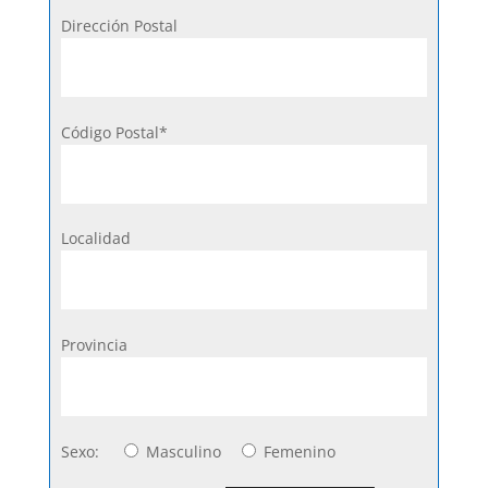
Dirección Postal
Código Postal*
Localidad
Provincia
Sexo:
Masculino
Femenino