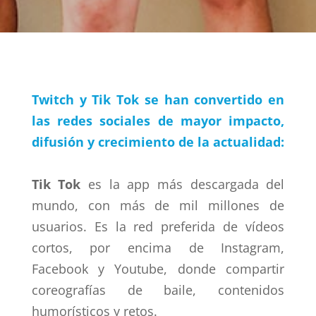
Twitch y Tik Tok se han convertido en
las redes sociales de mayor impacto,
difusión y crecimiento de la actualidad:
Tik Tok
es la app más descargada del
mundo, con más de mil millones de
usuarios. Es la red preferida de vídeos
cortos, por encima de Instagram,
Facebook y Youtube, donde compartir
coreografías de baile, contenidos
humorísticos y retos.