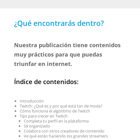
¿Qué encontrarás dentro?
Nuestra publicación tiene contenidos
muy prácticos para que puedas
triunfar en internet.
Índice de contenidos:
Introducción
Twitch: ¿Qué es y por qué está tan de moda?
Cómo funciona el algoritmo de Twitch
Tips para crecer en Twitch
Completa tu perfil en la plataforma
Sé organizado
Colabora con otros creadores de contenido
Ve qué están haciendo los grandes streamers