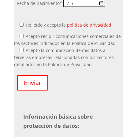
Fecha de nacimiento*
He leído y acepto la
política de privacidad
Acepto recibir comunicaciones comerciales de
los sectores indicados en la Política de Privacidad
Acepto la comunicación de mis datos a
terceras empresas relacionadas con los sectores
detallados en la Política de Privacidad
Información básica sobre
protección de datos: