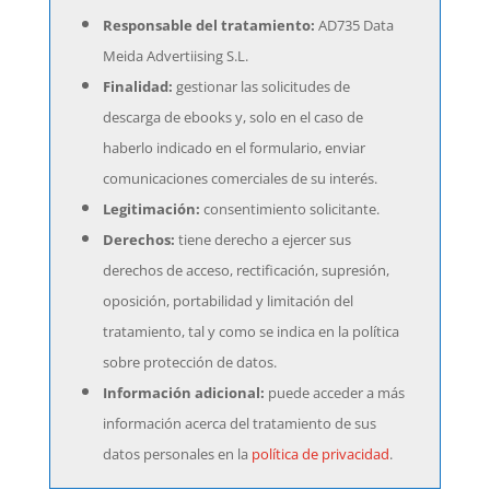
Responsable del tratamiento:
AD735 Data
Meida Advertiising S.L.
Finalidad:
gestionar las solicitudes de
descarga de ebooks y, solo en el caso de
haberlo indicado en el formulario, enviar
comunicaciones comerciales de su interés.
Legitimación:
consentimiento solicitante.
Derechos:
tiene derecho a ejercer sus
derechos de acceso, rectificación, supresión,
oposición, portabilidad y limitación del
tratamiento, tal y como se indica en la política
sobre protección de datos.
Información adicional:
puede acceder a más
información acerca del tratamiento de sus
datos personales en la
política de privacidad
.