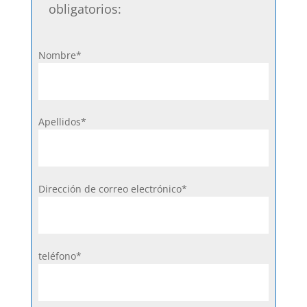
obligatorios:
Nombre*
Apellidos*
Dirección de correo electrónico*
teléfono*