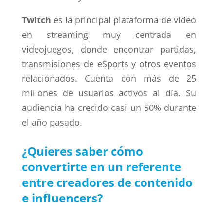
Twitch
es la principal plataforma de vídeo
en streaming muy centrada en
videojuegos, donde encontrar partidas,
transmisiones de eSports y otros eventos
relacionados. Cuenta con más de 25
millones de usuarios activos al día. Su
audiencia ha crecido casi un 50% durante
el año pasado.
¿Quieres saber cómo
convertirte en un referente
entre creadores de contenido
e influencers?