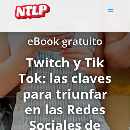
eBook gratuito
Twitch y Tik
Tok: las claves
para triunfar
en las Redes
Sociales de