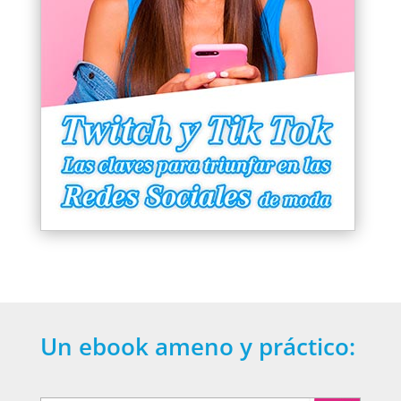
Un ebook ameno y práctico: