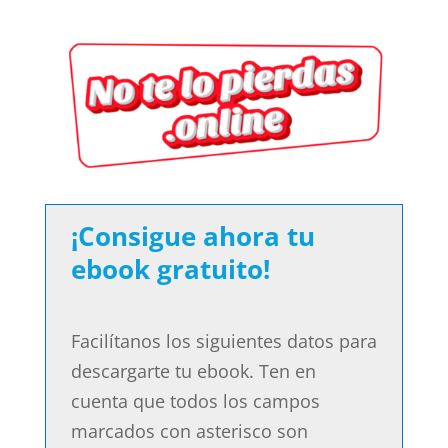
¡Consigue ahora tu
ebook gratuito!
Facilítanos los siguientes datos para
descargarte tu ebook. Ten en
cuenta que todos los campos
marcados con asterisco son