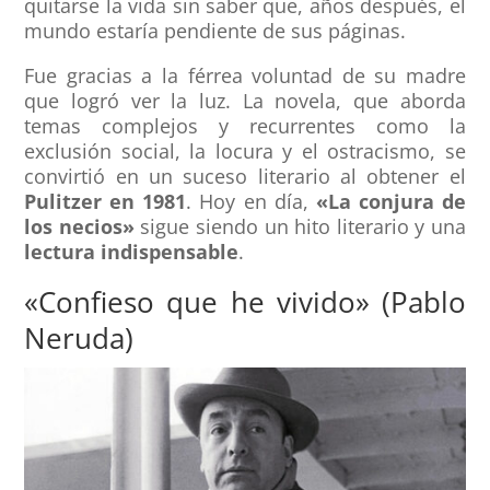
quitarse la vida sin saber que, años después, el
mundo estaría pendiente de sus páginas.
Fue gracias a la férrea voluntad de su madre
que logró ver la luz. La novela, que aborda
temas complejos y recurrentes como la
exclusión social, la locura y el ostracismo, se
convirtió en un suceso literario al obtener el
Pulitzer en 1981
. Hoy en día,
«La conjura de
los necios»
sigue siendo un hito literario y una
lectura indispensable
.
«Confieso que he vivido» (Pablo
Neruda)