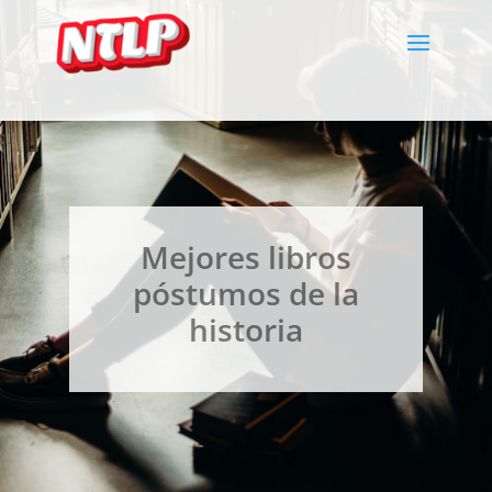
Mejores libros
póstumos de la
historia