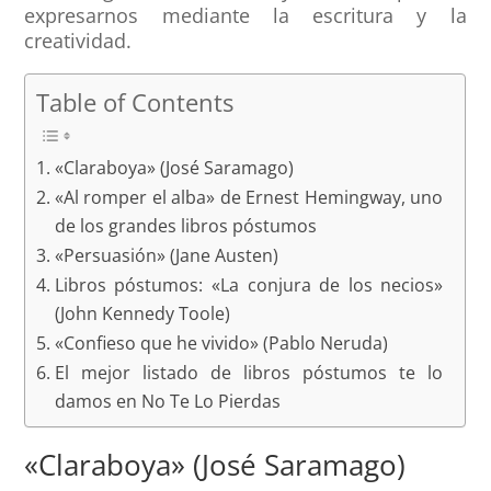
expresarnos mediante la escritura y la
creatividad.
Table of Contents
«Claraboya» (José Saramago)
«Al romper el alba» de Ernest Hemingway, uno
de los grandes libros póstumos
«Persuasión» (Jane Austen)
Libros póstumos: «La conjura de los necios»
(John Kennedy Toole)
«Confieso que he vivido» (Pablo Neruda)
El mejor listado de libros póstumos te lo
damos en No Te Lo Pierdas
«Claraboya» (José Saramago)