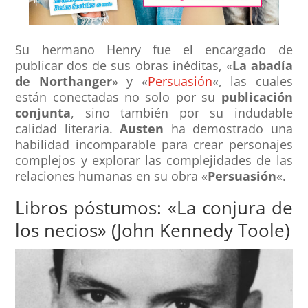
Su hermano Henry fue el encargado de
publicar dos de sus obras inéditas, «
La abadía
de Northanger
» y «
Persuasión
«, las cuales
están conectadas no solo por su
publicación
conjunta
, sino también por su indudable
calidad literaria.
Austen
ha demostrado una
habilidad incomparable para crear personajes
complejos y explorar las complejidades de las
relaciones humanas en su obra «
Persuasión
«.
Libros póstumos: «La conjura de
los necios» (John Kennedy Toole)