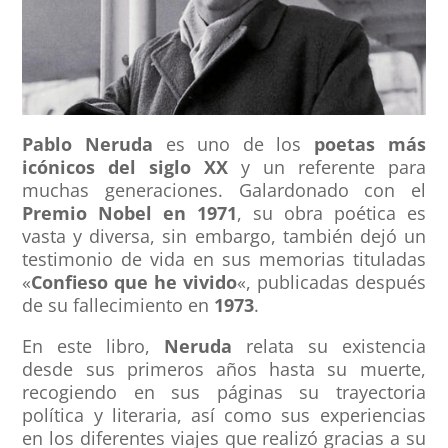
Pablo Neruda
es uno de los
poetas más
icónicos del siglo XX
y un referente para
muchas generaciones. Galardonado con el
Premio Nobel en 1971
, su obra poética es
vasta y diversa, sin embargo, también dejó un
testimonio de vida en sus memorias tituladas
«
Confieso que he vivido
«, publicadas después
de su fallecimiento en
1973
.
En este libro,
Neruda
relata su existencia
desde sus primeros años hasta su muerte,
recogiendo en sus páginas su trayectoria
política y literaria, así como sus experiencias
en los diferentes viajes que realizó gracias a su