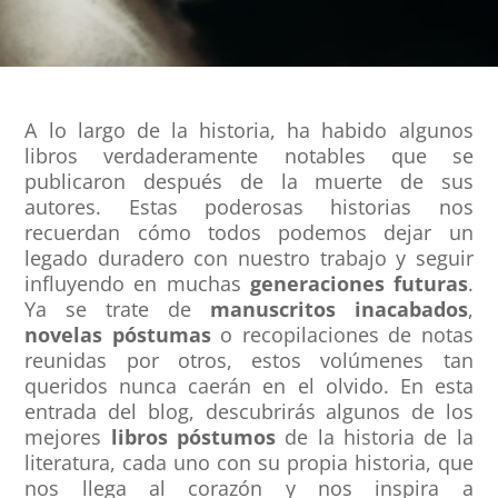
A lo largo de la historia, ha habido algunos
libros verdaderamente notables que se
publicaron después de la muerte de sus
autores. Estas poderosas historias nos
recuerdan cómo todos podemos dejar un
legado duradero con nuestro trabajo y seguir
influyendo en muchas
generaciones futuras
.
Ya se trate de
manuscritos inacabados
,
novelas póstumas
o recopilaciones de notas
reunidas por otros, estos volúmenes tan
queridos nunca caerán en el olvido. En esta
entrada del blog, descubrirás algunos de los
mejores
libros póstumos
de la historia de la
literatura, cada uno con su propia historia, que
nos llega al corazón y nos inspira a