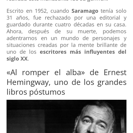
Escrito en 1952, cuando
Saramago
tenía solo
31 años, fue rechazado por una editorial y
guardado durante cuatro décadas en su casa.
Ahora, después de su muerte, podemos
adentrarnos en un mundo de personajes y
situaciones creadas por la mente brillante de
uno de los
escritores más influyentes del
siglo XX
.
«Al romper el alba» de Ernest
Hemingway, uno de los grandes
libros póstumos