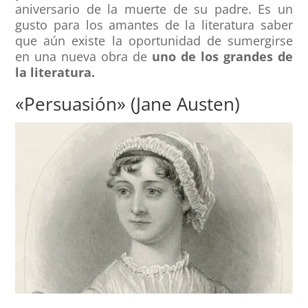
aniversario de la muerte de su padre. Es un
gusto para los amantes de la literatura saber
que aún existe la oportunidad de sumergirse
en una nueva obra de
uno de los grandes de
la literatura.
«Persuasión» (Jane Austen)