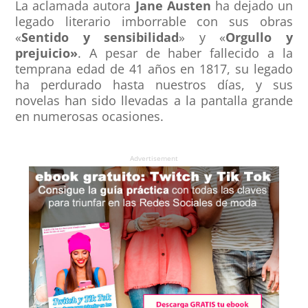
La aclamada autora
Jane Austen
ha dejado un
legado literario imborrable con sus obras
«
Sentido y sensibilidad
» y «
Orgullo y
prejuicio»
. A pesar de haber fallecido a la
temprana edad de 41 años en 1817, su legado
ha perdurado hasta nuestros días, y sus
novelas han sido llevadas a la pantalla grande
en numerosas ocasiones.
Advertisement