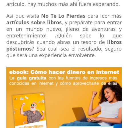
artículo, hay muchos más ahí fuera esperando.
Así que visita
No Te Lo Pierdas
para leer más
artículos sobre libros
, y prepárate para entrar
en un mundo nuevo, ¡lleno de aventuras y
entretenimiento! ¿Quién sabe lo que
descubrirás cuando abras un tesoro de
libros
póstumos
? Sea cual sea el resultado, seguro
que será una experiencia envolvente.