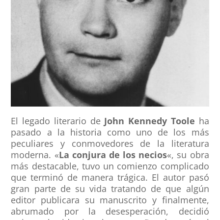
El legado literario de
John Kennedy Toole
ha
pasado a la historia como uno de los más
peculiares y conmovedores de la literatura
moderna. «
La conjura de los necios
«, su obra
más destacable, tuvo un comienzo complicado
que terminó de manera trágica. El autor pasó
gran parte de su vida tratando de que algún
editor publicara su manuscrito y finalmente,
abrumado por la desesperación, decidió