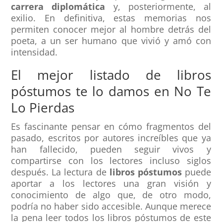
carrera diplomática
y, posteriormente, al
exilio. En definitiva, estas memorias nos
permiten conocer mejor al hombre detrás del
poeta, a un ser humano que vivió y amó con
intensidad.
El mejor listado de libros
póstumos te lo damos en No Te
Lo Pierdas
Es fascinante pensar en cómo fragmentos del
pasado, escritos por autores increíbles que ya
han fallecido, pueden seguir vivos y
compartirse con los lectores incluso siglos
después. La lectura de
libros póstumos
puede
aportar a los lectores una gran visión y
conocimiento de algo que, de otro modo,
podría no haber sido accesible. Aunque merece
la pena leer todos los libros póstumos de este