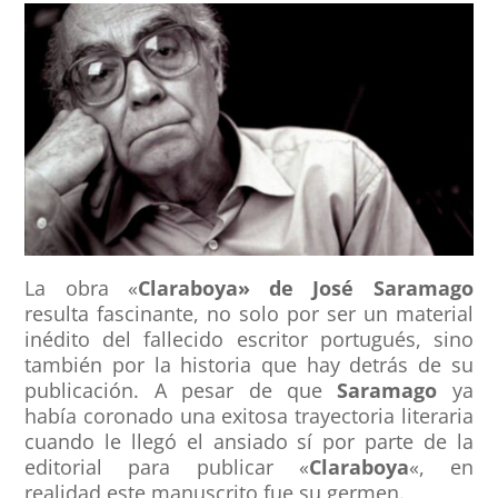
La obra «
Claraboya» de José Saramago
resulta fascinante, no solo por ser un material
inédito del fallecido escritor portugués, sino
también por la historia que hay detrás de su
publicación. A pesar de que
Saramago
ya
había coronado una exitosa trayectoria literaria
cuando le llegó el ansiado sí por parte de la
editorial para publicar «
Claraboya
«, en
realidad este manuscrito fue su germen.