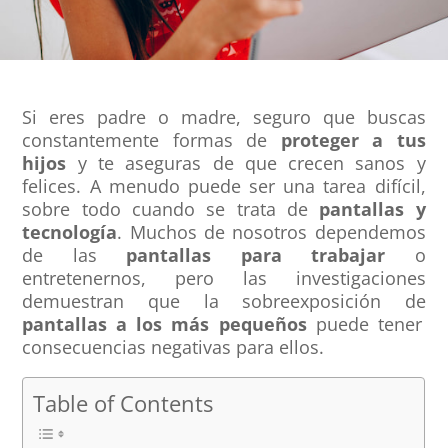
Si eres padre o madre, seguro que buscas
constantemente formas de
proteger a tus
hijos
y te aseguras de que crecen sanos y
felices. A menudo puede ser una tarea difícil,
sobre todo cuando se trata de
pantallas y
tecnología
. Muchos de nosotros dependemos
de las
pantallas para trabajar
o
entretenernos, pero las investigaciones
demuestran que la sobreexposición de
pantallas a los más pequeños
puede tener
consecuencias negativas para ellos.
Table of Contents