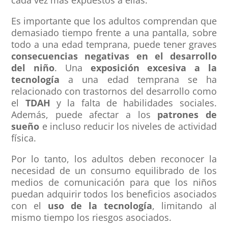
cada vez más expuestos a ellas.
Es importante que los adultos comprendan que
demasiado tiempo frente a una pantalla, sobre
todo a una edad temprana, puede tener graves
consecuencias negativas en el desarrollo
del niño
. Una
exposición excesiva a la
tecnología
a una edad temprana se ha
relacionado con trastornos del desarrollo como
el
TDAH
y la falta de habilidades sociales.
Además, puede afectar a los
patrones de
sueño
e incluso reducir los niveles de actividad
física.
Por lo tanto, los adultos deben reconocer la
necesidad de un consumo equilibrado de los
medios de comunicación para que los niños
puedan adquirir todos los beneficios asociados
con el
uso de la tecnología
, limitando al
mismo tiempo los riesgos asociados.