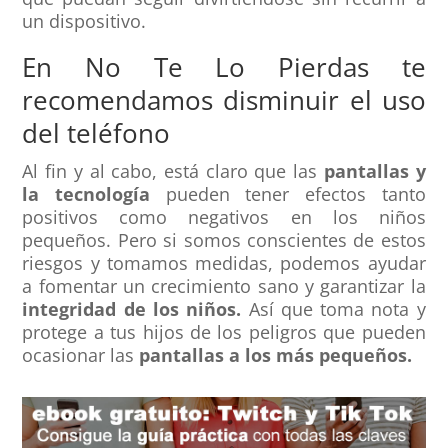
un dispositivo.
En No Te Lo Pierdas te
recomendamos disminuir el uso
del teléfono
Al fin y al cabo, está claro que las
pantallas y
la tecnología
pueden tener efectos tanto
positivos como negativos en los niños
pequeños. Pero si somos conscientes de estos
riesgos y tomamos medidas, podemos ayudar
a fomentar un crecimiento sano y garantizar la
integridad de los niños.
Así que toma nota y
protege a tus hijos de los peligros que pueden
ocasionar las
pantallas a los más pequeños.