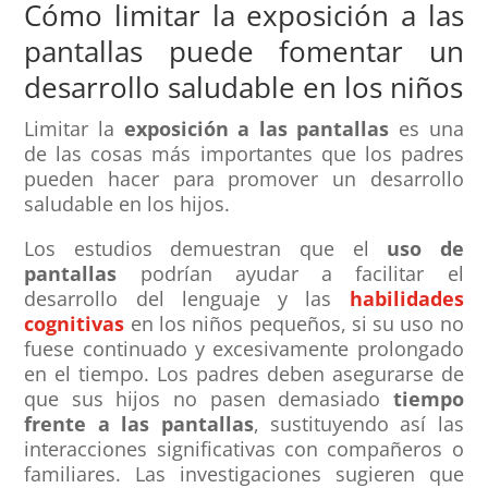
Cómo limitar la exposición a las
pantallas puede fomentar un
desarrollo saludable en los niños
Limitar la
exposición a las pantallas
es una
de las cosas más importantes que los padres
pueden hacer para promover un desarrollo
saludable en los hijos.
Los estudios demuestran que el
uso de
pantallas
podrían ayudar a facilitar el
desarrollo del lenguaje y las
habilidades
cognitivas
en los niños pequeños, si su uso no
fuese continuado y excesivamente prolongado
en el tiempo. Los padres deben asegurarse de
que sus hijos no pasen demasiado
tiempo
frente a las pantallas
, sustituyendo así las
interacciones significativas con compañeros o
familiares. Las investigaciones sugieren que