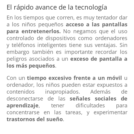
El rápido avance de la tecnología
En los tiempos que corren, es muy tentador dar
a los niños pequeños
acceso a las pantallas
para entretenerlos.
No negamos que el uso
controlado de dispositivos como ordenadores
y teléfonos inteligentes tiene sus ventajas. Sin
embargo también es importante recordar los
peligros asociados a un
exceso de pantalla a
los más pequeños
.
Con un
tiempo excesivo frente a un móvil
u
ordenador, los niños pueden estar expuestos a
contenidos inapropiados. Además de
desconectarse de las
señales sociales de
aprendizaje
, tener dificultades para
concentrarse en las tareas, y experimentar
trastornos del sueño
.