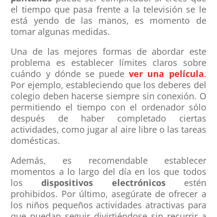
el tiempo que pasa frente a la televisión se le
está yendo de las manos, es momento de
tomar algunas medidas.
Una de las mejores formas de abordar este
problema es establecer límites claros sobre
cuándo y dónde se puede
ver una película
.
Por ejemplo, estableciendo que los deberes del
colegio deben hacerse siempre sin conexión. O
permitiendo el tiempo con el ordenador sólo
después de haber completado ciertas
actividades, como jugar al aire libre o las tareas
domésticas.
Además, es recomendable establecer
momentos a lo largo del día en los que todos
los
dispositivos electrónicos
estén
prohibidos. Por último, asegúrate de ofrecer a
los niños pequeños actividades atractivas para
que puedan seguir divirtiéndose sin recurrir a