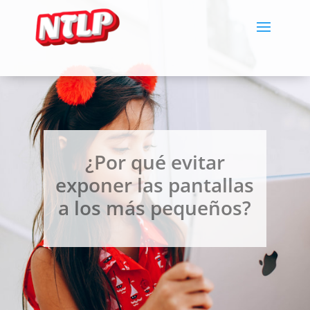
¿Por qué evitar
exponer las pantallas
a los más pequeños?