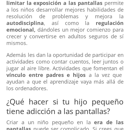
limitar la exposición a las pantallas
permite
a los niños desarrollar mejores habilidades de
resolución de problemas y mejora la
autodisciplina
, así como la
regulación
emocional,
dándoles un mejor comienzo para
crecer y convertirse en adultos seguros de sí
mismos.
Además les dan la oportunidad de participar en
actividades como contar cuentos, leer juntos o
jugar al aire libre. Actividades que fomentan el
vínculo entre padres e hijos
a la vez que
ayudan a que el aprendizaje vaya más allá de
los ordenadores.
¿Qué hacer si tu hijo pequeño
tiene adicción a las pantallas?
Criar a un niño pequeño en la
era de las
pantallas
puede ser complicado. Si crees que