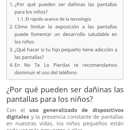
¿Por qué pueden ser dañinas las pantallas
para los niños?
El rápido avance de la tecnología
Cómo limitar la exposición a las pantallas
puede fomentar un desarrollo saludable en
los niños
¿Qué hacer si tu hijo pequeño tiene adicción a
las pantallas?
En No Te Lo Pierdas te recomendamos
disminuir el uso del teléfono
¿Por qué pueden ser dañinas las
pantallas para los niños?
Con el
uso generalizado de dispositivos
digitales
y la presencia constante de pantallas
en nuestras vidas, los niños pequeños están