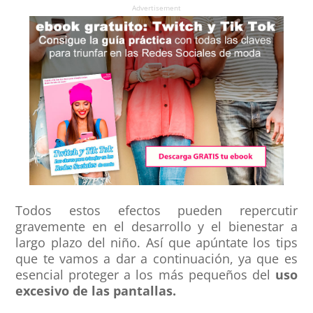
Advertisement
Todos estos efectos pueden repercutir
gravemente en el desarrollo y el bienestar a
largo plazo del niño. Así que apúntate los tips
que te vamos a dar a continuación, ya que es
esencial proteger a los más pequeños del
uso
excesivo de las pantallas.